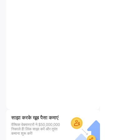
साझा करके खूब पैसा कमाएं
वैश्विक वेबमास्टरों ने $50,000,000
निकाले हैं! लिंक साझा करें और तुरंत
कमाना शुरू करें!