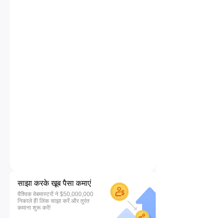
साझा करके खूब पैसा कमाएं
वैश्विक वेबमास्टरों ने $50,000,000
निकाले हैं! लिंक साझा करें और तुरंत
कमाना शुरू करें!