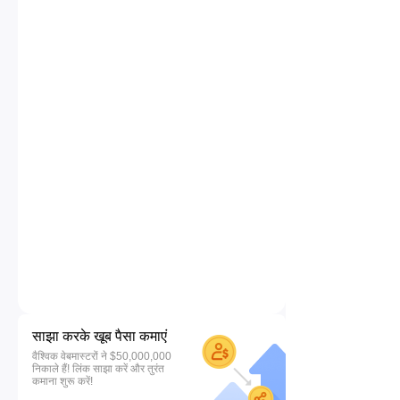
साझा करके खूब पैसा कमाएं
वैश्विक वेबमास्टरों ने $50,000,000
निकाले हैं! लिंक साझा करें और तुरंत
कमाना शुरू करें!