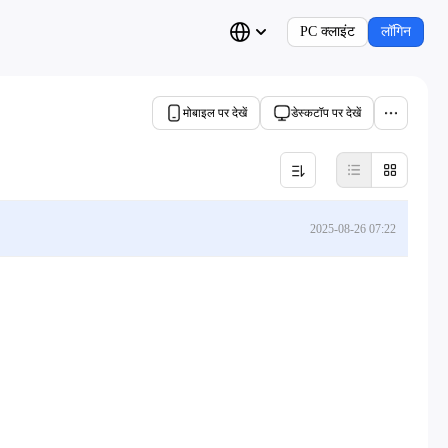
PC क्लाइंट
लॉगिन
मोबाइल पर देखें
डेस्कटॉप पर देखें
2025-08-26 07:22