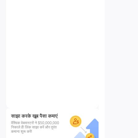
साझा करके खूब पैसा कमाएं
वैश्विक वेबमास्टरों ने $50,000,000
निकाले हैं! लिंक साझा करें और तुरंत
कमाना शुरू करें!