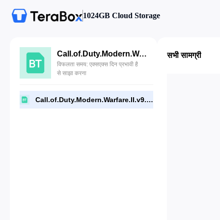
1024GB Cloud Storage
Call.of.Duty.Modern.Warfare.II.v9.2.12721522-Repack.torrent
सभी सामग्री
विफलता समय: एक्सएक्स दिन प्रभावी है
से साझा करना
Call.of.Duty.Modern.Warfare.II.v9.2.12721522-Repack.torrent