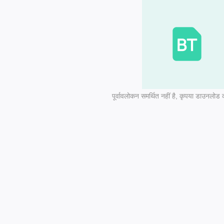
पूर्वावलोकन समर्थित नहीं है, कृपया डाउनलोड क