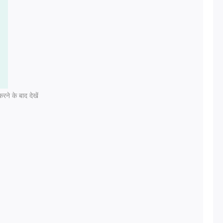
रने के बाद देखें