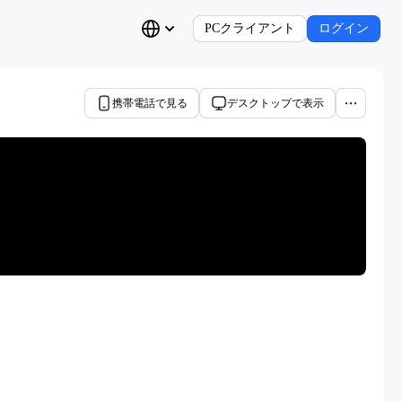
PCクライアント
ログイン
携帯電話で見る
デスクトップで表示