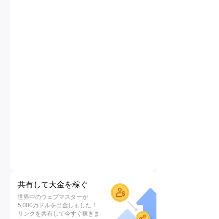
共有して大金を稼ぐ
世界中のウェブマスターが
5,000万ドルを出金しました！
リンクを共有して今すぐ稼ぎま