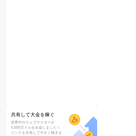
共有して大金を稼ぐ
世界中のウェブマスターが
5,000万ドルを出金しました！
リンクを共有して今すぐ稼ぎま