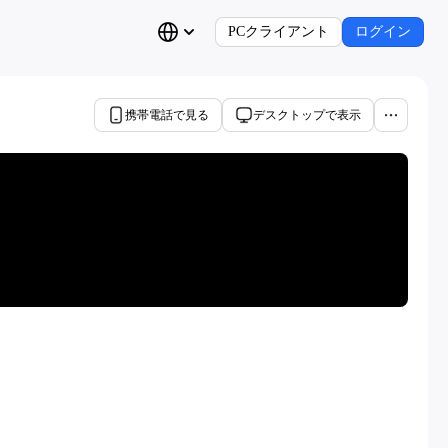
PCクライアント
ログイン
携帯電話で見る
デスクトップで表示