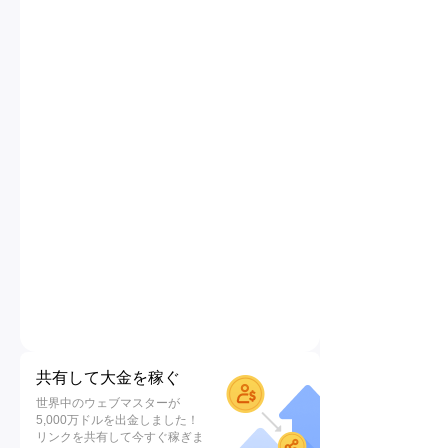
共有して大金を稼ぐ
世界中のウェブマスターが
5,000万ドルを出金しました！
リンクを共有して今すぐ稼ぎま