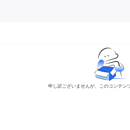
申し訳ございませんが、このコンテン