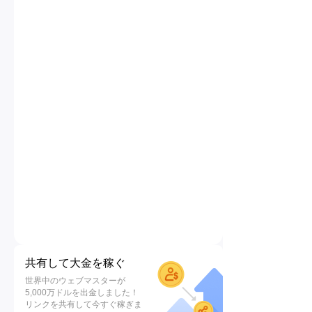
共有して大金を稼ぐ
世界中のウェブマスターが
5,000万ドルを出金しました！
リンクを共有して今すぐ稼ぎま