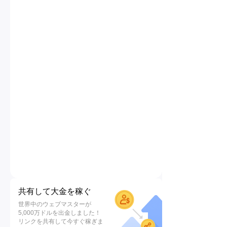
共有して大金を稼ぐ
世界中のウェブマスターが
5,000万ドルを出金しました！
リンクを共有して今すぐ稼ぎま