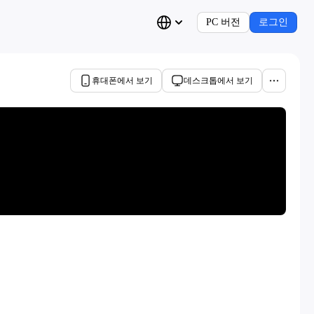
PC 버전
로그인
휴대폰에서 보기
데스크톱에서 보기