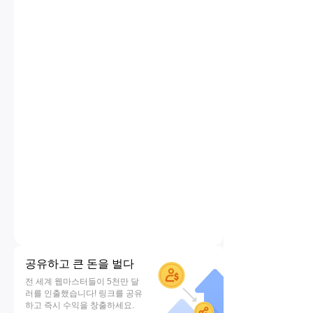
공유하고 큰 돈을 벌다
전 세계 웹마스터들이 5천만 달
러를 인출했습니다! 링크를 공유
하고 즉시 수익을 창출하세요.