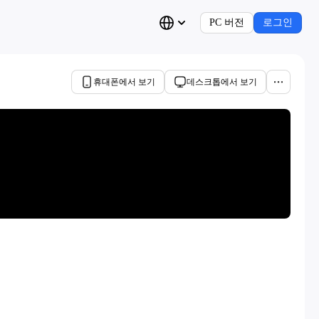
PC 버전
로그인
휴대폰에서 보기
데스크톱에서 보기