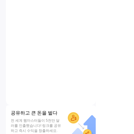
공유하고 큰 돈을 벌다
전 세계 웹마스터들이 5천만 달
러를 인출했습니다! 링크를 공유
하고 즉시 수익을 창출하세요.