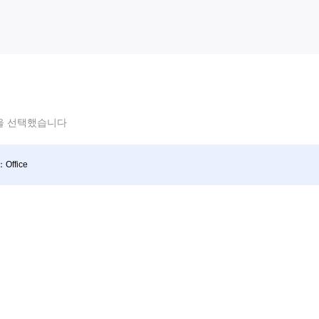
을 선택했습니다
：Office