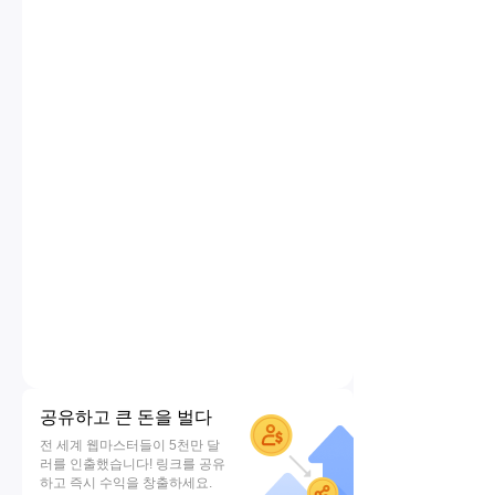
공유하고 큰 돈을 벌다
전 세계 웹마스터들이 5천만 달
러를 인출했습니다! 링크를 공유
하고 즉시 수익을 창출하세요.