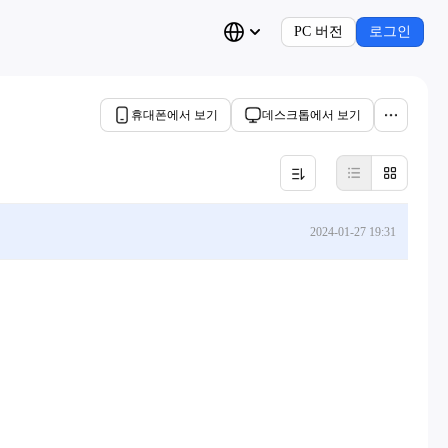
PC 버전
로그인
휴대폰에서 보기
데스크톱에서 보기
2024-01-27 19:31