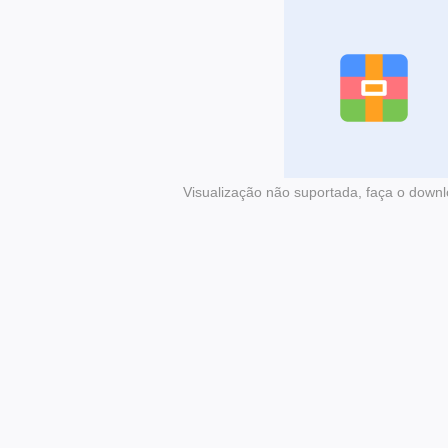
Visualização não suportada, faça o downl