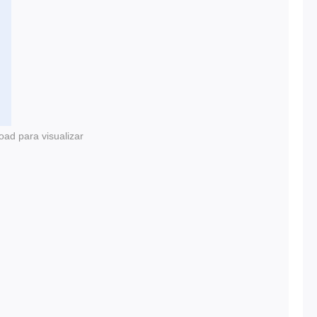
oad para visualizar