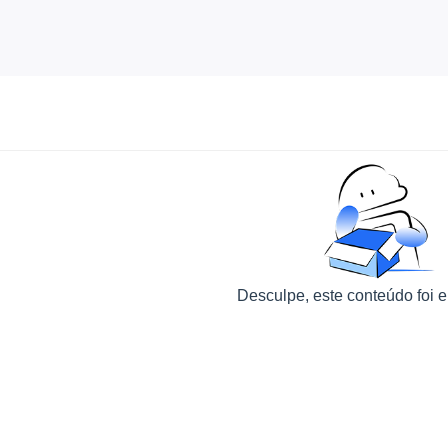
Desculpe, este conteúdo foi e