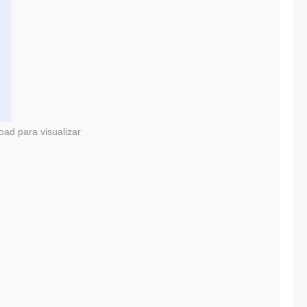
oad para visualizar