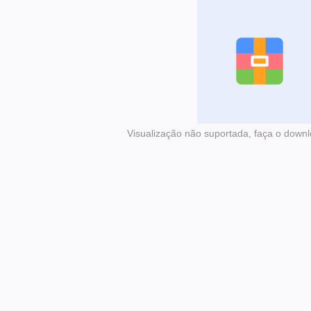
Visualização não suportada, faça o downl