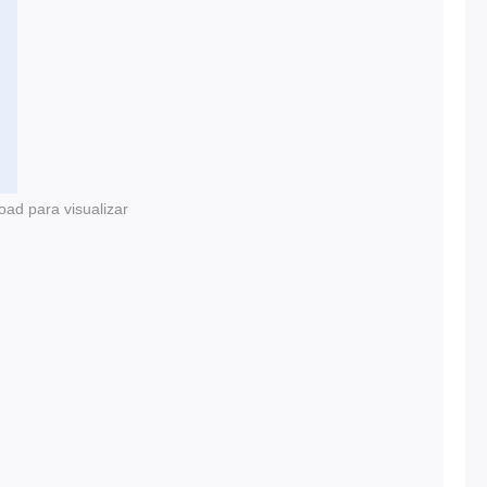
oad para visualizar