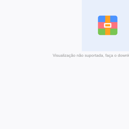
Visualização não suportada, faça o downl