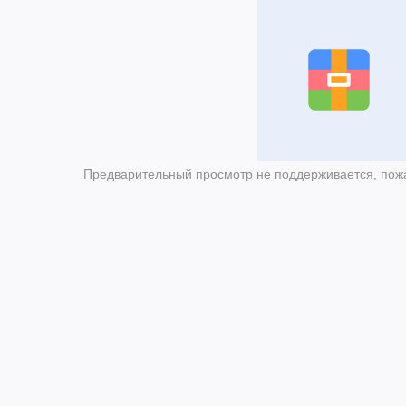
Предварительный просмотр не поддерживается, пожа