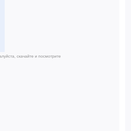
луйста, скачайте и посмотрите