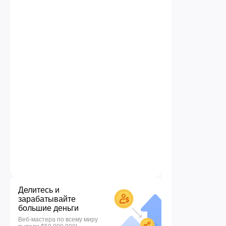
Делитесь и
зарабатывайте
большие деньги
Веб-мастера по всему миру