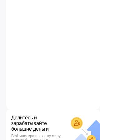
Делитесь и
зарабатывайте
большие деньги
Веб-мастера по всему миру