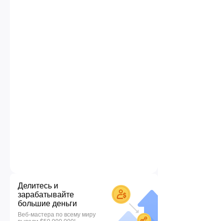
Делитесь и
зарабатывайте
большие деньги
Веб-мастера по всему миру