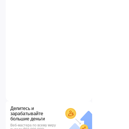
Делитесь и
зарабатывайте
большие деньги
Веб-мастера по всему миру