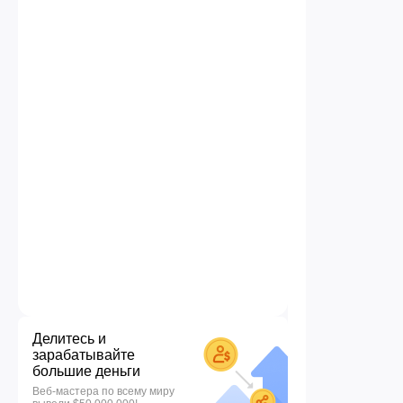
Делитесь и
зарабатывайте
большие деньги
Веб-мастера по всему миру