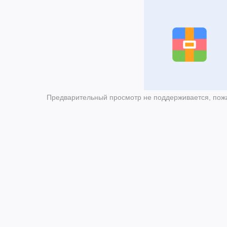
Предварительный просмотр не поддерживается, пожа