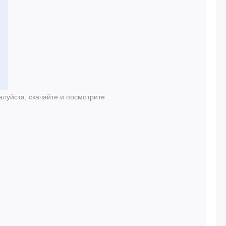
луйста, скачайте и посмотрите