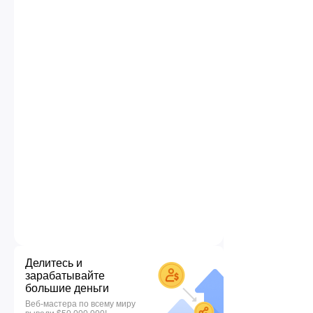
Делитесь и
зарабатывайте
большие деньги
Веб-мастера по всему миру