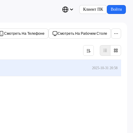
Клиент ПК
Войти
Смотреть На Телефоне
Смотреть На Рабочем Столе
2025-10-31 20:58