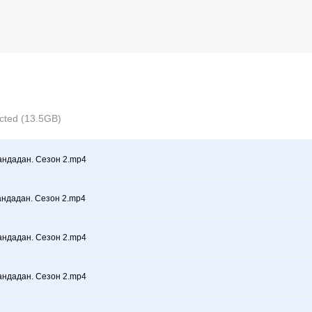
ected (13.5GB)
андадан. Сезон 2.mp4
андадан. Сезон 2.mp4
андадан. Сезон 2.mp4
андадан. Сезон 2.mp4