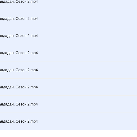
андадан. Сезон 2.mp4
андадан. Сезон 2.mp4
андадан. Сезон 2.mp4
андадан. Сезон 2.mp4
андадан. Сезон 2.mp4
андадан. Сезон 2.mp4
андадан. Сезон 2.mp4
андадан. Сезон 2.mp4