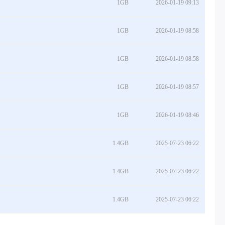
1GB
2026-01-19 09:13
1GB
2026-01-19 08:58
1GB
2026-01-19 08:58
1GB
2026-01-19 08:57
1GB
2026-01-19 08:46
1.4GB
2025-07-23 06:22
1.4GB
2025-07-23 06:22
1.4GB
2025-07-23 06:22