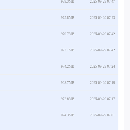
939.3MB
2025-09-29 07:47
975.8MB
2025-09-29 07:43
970.7MB
2025-09-29 07:42
973.1MB
2025-09-29 07:42
974.2MB
2025-09-29 07:24
968.7MB
2025-09-29 07:19
972.8MB
2025-09-29 07:17
974.3MB
2025-09-29 07:01