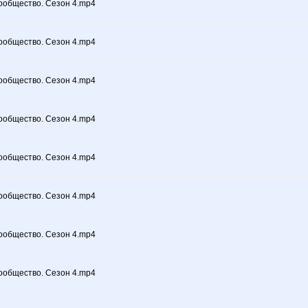
ообщество. Сезон 4.mp4
ообщество. Сезон 4.mp4
ообщество. Сезон 4.mp4
ообщество. Сезон 4.mp4
ообщество. Сезон 4.mp4
ообщество. Сезон 4.mp4
ообщество. Сезон 4.mp4
ообщество. Сезон 4.mp4