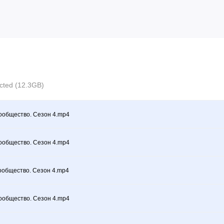
ected (12.3GB)
ообщество. Сезон 4.mp4
ообщество. Сезон 4.mp4
ообщество. Сезон 4.mp4
ообщество. Сезон 4.mp4