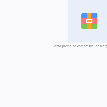
Vista previa no compatible, descar