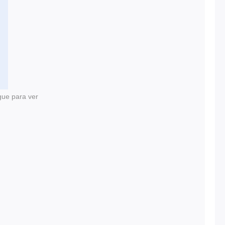
gue para ver