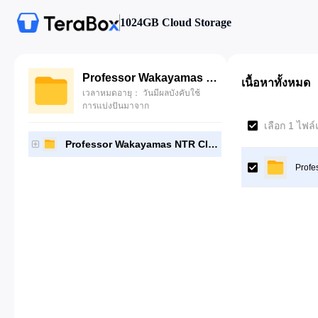
1024GB Cloud Storage
Professor Wakayamas NTR Classroom
เนื้อหาทั้งหมด
เวลาหมดอายุ： วันมีผลบังคับใช้
การแบ่งปันมาจาก
เลือก 1 ไฟล์
Professor Wakayamas NTR Classroom
Prof