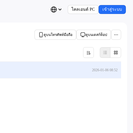
ไคลเอนต์ PC
เข้าสู่ระบบ
ดูบนโทรศัพท์มือถือ
ดูบนเดสก์ท็อป
2026-01-06 08:52