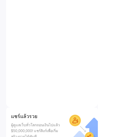
แชร์แล้วรวย
ผู้ดูแลเว็บทั่วโลกถอนเงินไปแล้ว
$50,000,000! แชร์ลิงก์เพื่อเริ่ม
สร้างรายได้ทันที