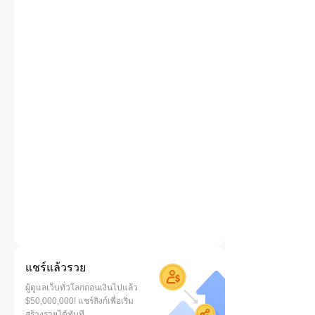
แชร์แล้วรวย
ผู้ดูแลเว็บทั่วโลกถอนเงินไปแล้ว
$50,000,000! แชร์ลิงก์เพื่อเริ่ม
สร้างรายได้ทันที