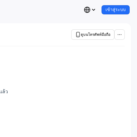
เข้าสู่ระบบ
ดูบนโทรศัพท์มือถือ
แล้ว