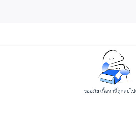
ขออภัย เนื้อหานี้ถูกลบไป