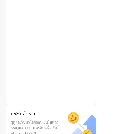
แชร์แล้วรวย
ผู้ดูแลเว็บทั่วโลกถอนเงินไปแล้ว
$50,000,000! แชร์ลิงก์เพื่อเริ่ม
สร้างรายได้ทันที