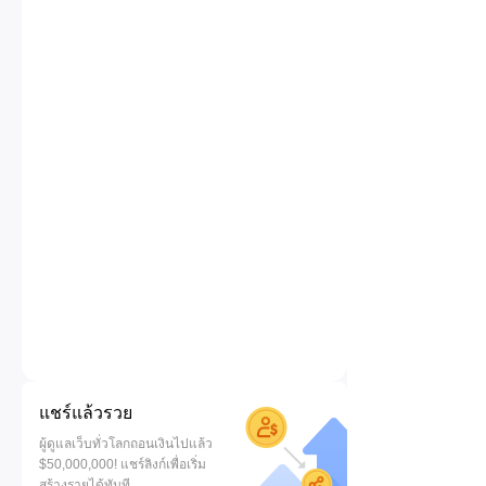
แชร์แล้วรวย
ผู้ดูแลเว็บทั่วโลกถอนเงินไปแล้ว
$50,000,000! แชร์ลิงก์เพื่อเริ่ม
สร้างรายได้ทันที