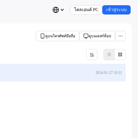
ไคลเอนต์ PC
เข้าสู่ระบบ
ดูบนโทรศัพท์มือถือ
ดูบนเดสก์ท็อป
2024-01-27 19:31