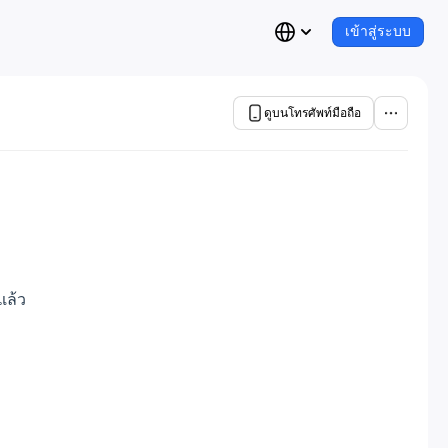
เข้าสู่ระบบ
ดูบนโทรศัพท์มือถือ
แล้ว