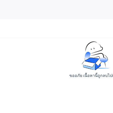
ขออภัย เนื้อหานี้ถูกลบไป