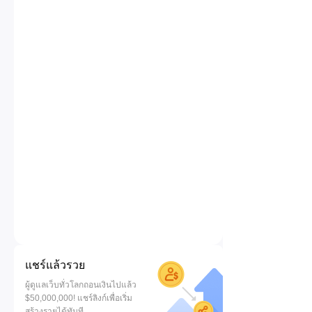
แชร์แล้วรวย
ผู้ดูแลเว็บทั่วโลกถอนเงินไปแล้ว
$50,000,000! แชร์ลิงก์เพื่อเริ่ม
สร้างรายได้ทันที