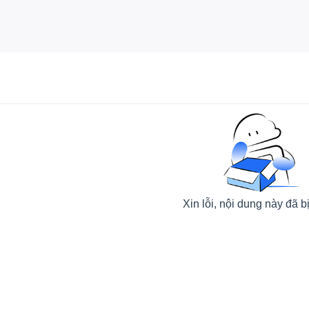
Xin lỗi, nội dung này đã b